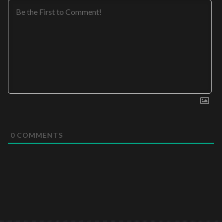
0
COMMENTS