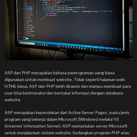
ASP dan PHP merupakan bahasa pemrograman yang biasa
digunakan untuk membuat website. Tidak seperti halaman web
HTML biasa, ASP dan PHP lebih dinamis dan mampu membuat para
user bisa berinteraksi dan bertukar informasi dengan database
website.
ASP merupakan kependekan dari Active Server Pages, suatu jenis
program yang bekerja dalam Microsoft (Windows) melalui IIS
(Internet Information Server). ASP memerlukan server Microsoft
untuk menjalankan sistem website. Sedangkan program PHP atau