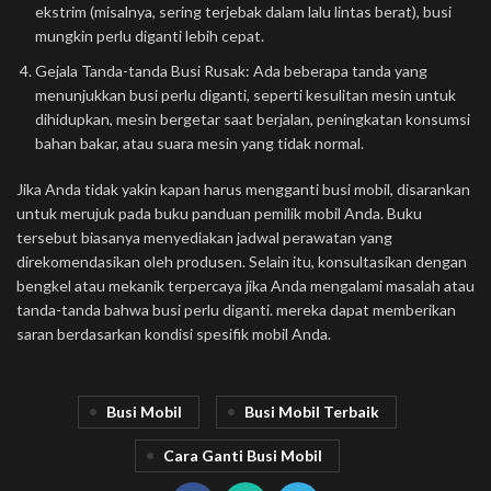
ekstrim (misalnya, sering terjebak dalam lalu lintas berat), busi
mungkin perlu diganti lebih cepat.
Gejala Tanda-tanda Busi Rusak: Ada beberapa tanda yang
menunjukkan busi perlu diganti, seperti kesulitan mesin untuk
dihidupkan, mesin bergetar saat berjalan, peningkatan konsumsi
bahan bakar, atau suara mesin yang tidak normal.
Jika Anda tidak yakin kapan harus mengganti busi mobil, disarankan
untuk merujuk pada buku panduan pemilik mobil Anda. Buku
tersebut biasanya menyediakan jadwal perawatan yang
direkomendasikan oleh produsen. Selain itu, konsultasikan dengan
bengkel atau mekanik terpercaya jika Anda mengalami masalah atau
tanda-tanda bahwa busi perlu diganti. mereka dapat memberikan
saran berdasarkan kondisi spesifik mobil Anda.
Busi Mobil
Busi Mobil Terbaik
Cara Ganti Busi Mobil