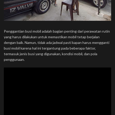
Penggantian busi mobil adalah bagian penting dari perawatan rutin
yang harus dilakukan untuk memastikan mobil tetap berjalan
dengan baik. Namun, tidak ada jadwal pasti kapan harus mengganti
busi mobil karena hal ini tergantung pada beberapa faktor,
termasuk jenis busi yang digunakan, kondisi mobil, dan pola
penggunaan.