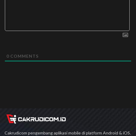
0
COMMENTS
Cakrudicom pengembang aplikasi mobile di platform Android & iOS.