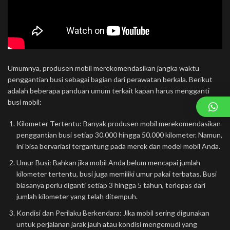
Umumnya, produsen mobil merekomendasikan jangka waktu
penggantian busi sebagai bagian dari perawatan berkala. Berikut
adalah beberapa panduan umum terkait kapan harus mengganti
busi mobil:
Kilometer Tertentu: Banyak produsen mobil merekomendasikan
penggantian busi setiap 30.000 hingga 50.000 kilometer. Namun,
ini bisa bervariasi tergantung pada merek dan model mobil Anda.
Umur Busi: Bahkan jika mobil Anda belum mencapai jumlah
kilometer tertentu, busi juga memiliki umur pakai terbatas. Busi
biasanya perlu diganti setiap 3 hingga 5 tahun, terlepas dari
jumlah kilometer yang telah ditempuh.
Kondisi dan Perilaku Berkendara: Jika mobil sering digunakan
untuk perjalanan jarak jauh atau kondisi mengemudi yang