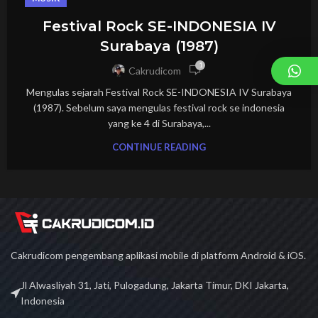
Festival Rock SE-INDONESIA IV
Surabaya (1987)
1
Cakrudicom
Mengulas sejarah Festival Rock SE-INDONESIA IV Surabaya
(1987). Sebelum saya mengulas festival rock se indonesia
yang ke 4 di Surabaya,...
CONTINUE READING
Cakrudicom pengembang aplikasi mobile di platform Android & iOS.
Jl Alwasliyah 31, Jati, Pulogadung, Jakarta Timur, DKI Jakarta,
Indonesia