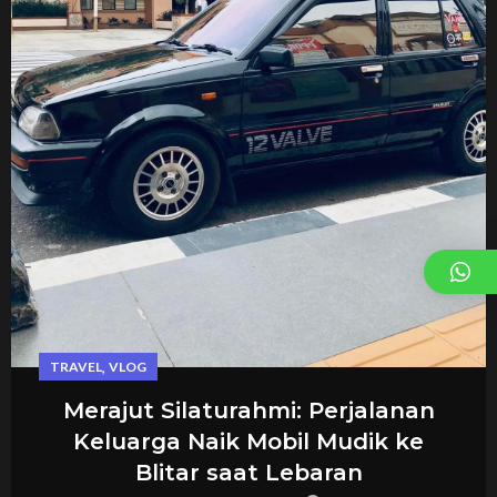
,
TRAVEL
VLOG
Merajut Silaturahmi: Perjalanan
Keluarga Naik Mobil Mudik ke
Blitar saat Lebaran