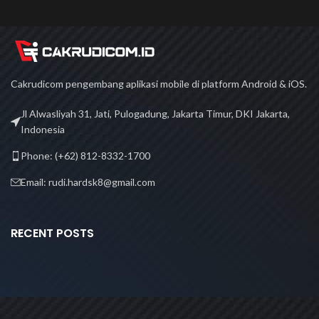
Cakrudicom pengembang aplikasi mobile di platform Android & iOS.
Jl Alwasliyah 31, Jati, Pulogadung, Jakarta Timur, DKI Jakarta,
Indonesia
Phone: (+62) 812-8332-1700
Email: rudi.hardsk8@gmail.com
RECENT POSTS