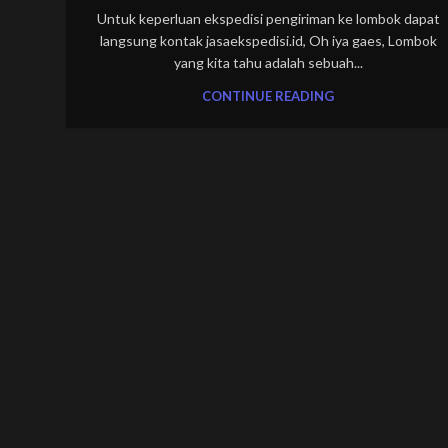
Untuk keperluan ekspedisi pengiriman ke lombok dapat
langsung kontak jasaekspedisi.id, Oh iya gaes, Lombok
yang kita tahu adalah sebuah...
CONTINUE READING