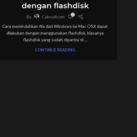
dengan flashdisk
0
By
Cakrudicom
Cara memindahkan file dari Windows ke Mac OSX dapat
dilakukan dengan menggunakan flashdisk, biasanya
flashdisk yang sudah dipartisi di ...
CONTINUE READING